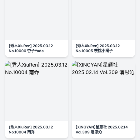
[秀人XiuRen] 2025.03.12
[秀人XiuRen] 2025.03.12
No.10006 杏子Yada
No.10005 樱桃小阑子
[秀人XiuRen] 2025.03.12
[XINGYAN]星颜社 2025.02.14
No.10004 南乔
Vol.309 潘思沁