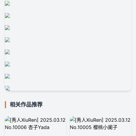
相关作品推荐