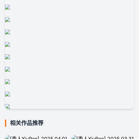
相关作品推荐