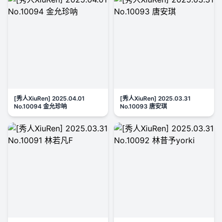
[秀人XiuRen] 2025.04.01
[秀人XiuRen] 2025.03.31
No.10094 金允珍呐
No.10093 唐安琪