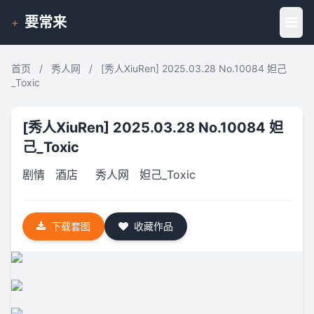
要常来
+
首页
/
秀人网
/
[秀人XiuRen] 2025.03.28 No.10084 妲己
_Toxic
[秀人XiuRen] 2025.03.28 No.10084 妲
己_Toxic
剧情
酒店
秀人网
妲己_Toxic
下载套图
收藏作品